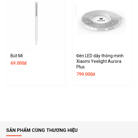
Bút Mi
Đèn LED dây thông minh
Xiaomi Yeelight Aurora
69.000đ
Plus
799.000đ
SẢN PHẨM CÙNG THƯƠNG HIỆU