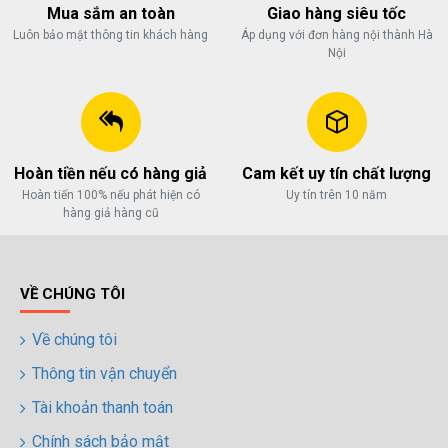
Mua sắm an toàn
Giao hàng siêu tốc
Luôn bảo mật thông tin khách hàng
Áp dụng với đơn hàng nội thành Hà
Nội
Hoàn tiền nếu có hàng giả
Cam kết uy tín chất lượng
Hoàn tiến 100% nếu phát hiện có
Uy tín trên 10 năm
hàng giả hàng cũ
VỀ CHÚNG TÔI
Về chúng tôi
Thông tin vận chuyển
Tài khoản thanh toán
Chính sách bảo mật