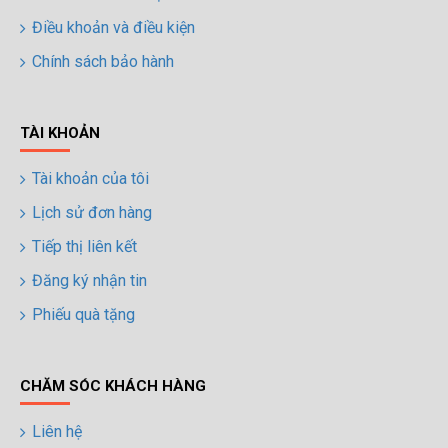
Điều khoản và điều kiện
Chính sách bảo hành
TÀI KHOẢN
Tài khoản của tôi
Lịch sử đơn hàng
Tiếp thị liên kết
Đăng ký nhận tin
Phiếu quà tặng
CHĂM SÓC KHÁCH HÀNG
Liên hệ