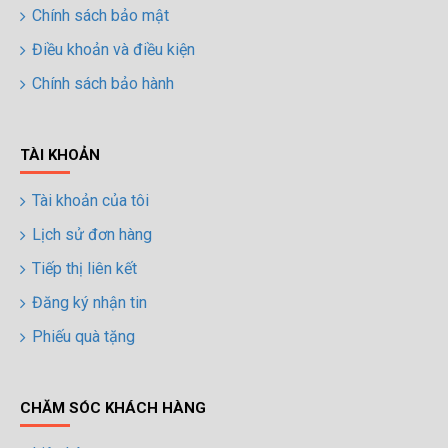
Chính sách bảo mật
Điều khoản và điều kiện
Chính sách bảo hành
TÀI KHOẢN
Tài khoản của tôi
Lịch sử đơn hàng
Tiếp thị liên kết
Đăng ký nhận tin
Phiếu quà tặng
CHĂM SÓC KHÁCH HÀNG