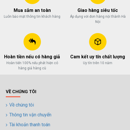
Mua sắm an toàn
Giao hàng siêu tốc
Luôn bảo mật thông tin khách hàng
Áp dụng với đơn hàng nội thành Hà
Nội
Hoàn tiền nếu có hàng giả
Cam kết uy tín chất lượng
Hoàn tiến 100% nếu phát hiện có
Uy tín trên 10 năm
hàng giả hàng cũ
VỀ CHÚNG TÔI
Về chúng tôi
Thông tin vận chuyển
Tài khoản thanh toán