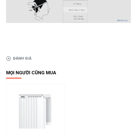
ĐÁNH GIÁ
MỌI NGƯỜI CŨNG MUA