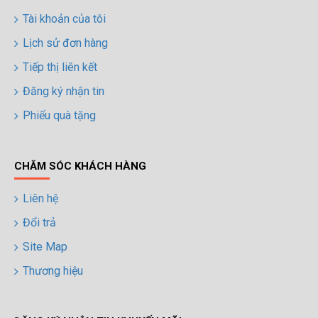
Tài khoản của tôi
Lịch sử đơn hàng
Tiếp thị liên kết
Đăng ký nhận tin
Phiếu quà tặng
CHĂM SÓC KHÁCH HÀNG
Liên hệ
Đổi trả
Site Map
Thương hiệu