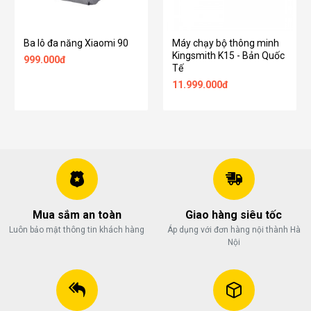
Ba lô đa năng Xiaomi 90
Máy chạy bộ thông minh
Kingsmith K15 - Bản Quốc
999.000đ
Tế
11.999.000đ
Mua sắm an toàn
Giao hàng siêu tốc
Luôn bảo mật thông tin khách hàng
Áp dụng với đơn hàng nội thành Hà
Nội