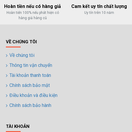
Hoàn tiền nếu có hàng giả
Cam kết uy tín chất lượng
Hoàn tiến 100% nếu phát hiện có
Uy tín trên 10 năm
hàng giả hàng cũ
VỀ CHÚNG TÔI
Về chúng tôi
Thông tin vận chuyển
Tài khoản thanh toán
Chính sách bảo mật
Điều khoản và điều kiện
Chính sách bảo hành
TÀI KHOẢN