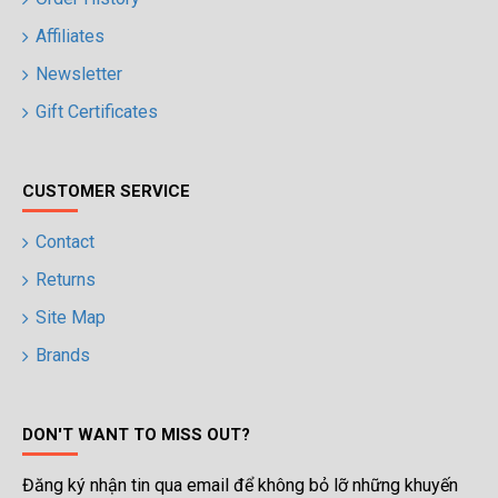
Affiliates
Newsletter
Gift Certificates
CUSTOMER SERVICE
Contact
Returns
Site Map
Brands
DON'T WANT TO MISS OUT?
Đăng ký nhận tin qua email để không bỏ lỡ những khuyến