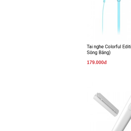
Tai nghe Colorful Edit
Sông Băng)
179.000đ