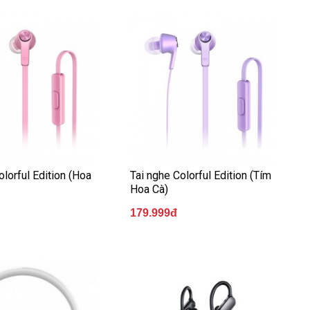
olorful Edition (Hoa
Tai nghe Colorful Edition (Tím
Hoa Cà)
179.999đ