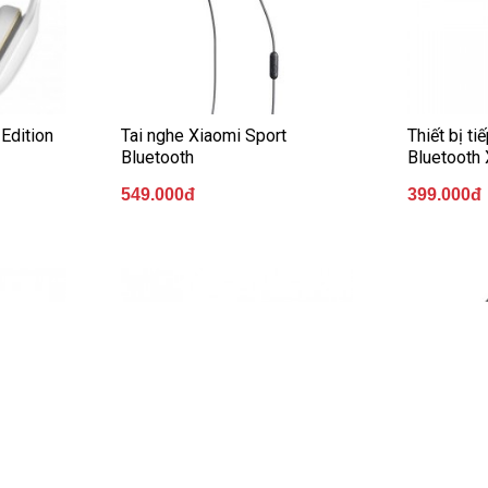
Edition
Tai nghe Xiaomi Sport
Thiết bị t
Bluetooth
Bluetooth
549.000đ
399.000đ