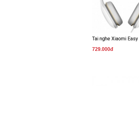
Tai nghe Xiaomi Easy 
729.000đ